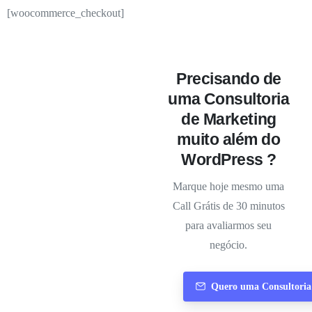
[woocommerce_checkout]
Precisando de
uma Consultoria
de Marketing
muito além do
WordPress ?
Marque hoje mesmo uma
Call Grátis de 30 minutos
para avaliarmos seu
negócio.
Quero uma Consultoria